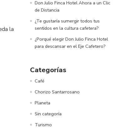
Don Julio Finca Hotel Ahora a un Clic
de Distancia
¿Te gustaría sumergir todos tus
sentidos en la cultura cafetera?
eda la
¿Porqué elegir Don Julio Finca Hotel
para descansar en el Eje Cafetero?
Categorías
Café
Chorizo Santarrosano
Planeta
Sin categoría
Turismo