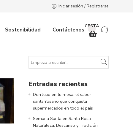
Iniciar sesión / Registrarse
Sostenibilidad
Contáctenos
Entradas recientes
Don Julio en tu mesa: el sabor
santarrosano que conquista
supermercados en todo el país
Semana Santa en Santa Rosa:
Naturaleza, Descanso y Tradición