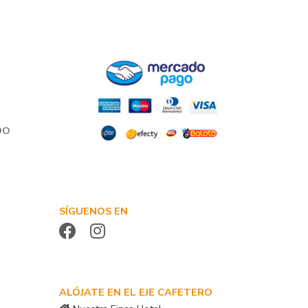
DO
SÍGUENOS EN
ALÓJATE EN EL EJE CAFETERO