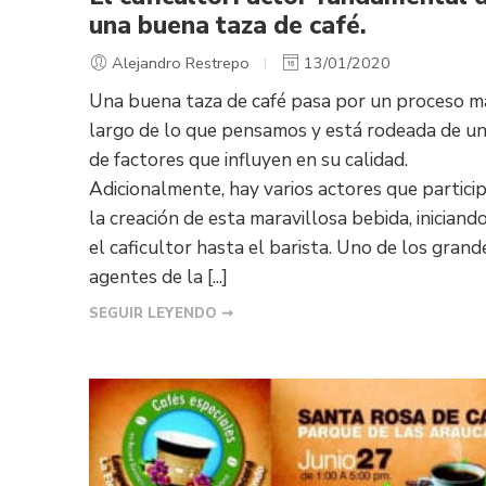
una buena taza de café.
Alejandro Restrepo
13/01/2020
Una buena taza de café pasa por un proceso m
largo de lo que pensamos y está rodeada de un 
de factores que influyen en su calidad.
Adicionalmente, hay varios actores que partici
la creación de esta maravillosa bebida, iniciand
el caficultor hasta el barista. Uno de los grand
agentes de la [...]
SEGUIR LEYENDO ➞