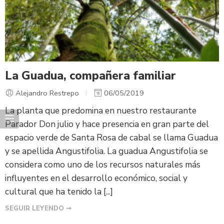
La Guadua, compañera familiar
Alejandro Restrepo
06/05/2019
La planta que predomina en nuestro restaurante
Parador Don julio y hace presencia en gran parte del
espacio verde de Santa Rosa de cabal se llama Guadua
y se apellida Angustifolia. La guadua Angustifolia se
considera como uno de los recursos naturales más
influyentes en el desarrollo económico, social y
cultural que ha tenido la [...]
SEGUIR LEYENDO ➞