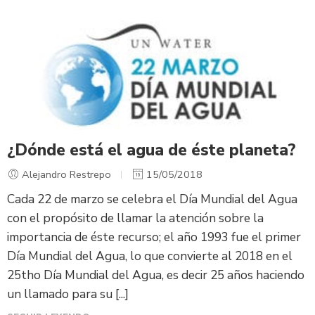
¿Dónde está el agua de éste planeta?
Alejandro Restrepo
15/05/2018
Cada 22 de marzo se celebra el Día Mundial del Agua
con el propósito de llamar la atención sobre la
importancia de éste recurso; el año 1993 fue el primer
Día Mundial del Agua, lo que convierte al 2018 en el
25tho Día Mundial del Agua, es decir 25 años haciendo
un llamado para su [...]