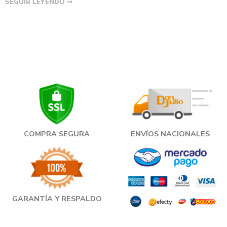
SEGUIR LEYENDO ➞
COMPRA SEGURA
ENVÍOS NACIONALES
GARANTÍA Y RESPALDO