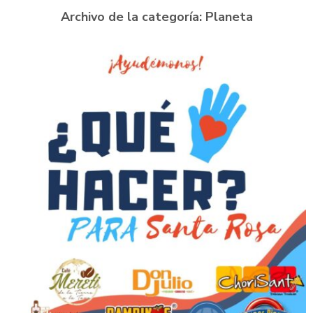
Archivo de la categoría:
Planeta