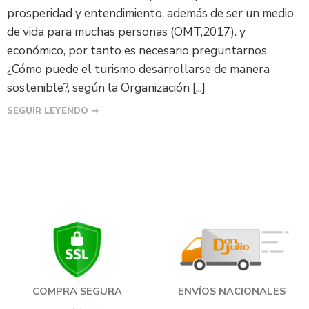
prosperidad y entendimiento, además de ser un medio
de vida para muchas personas (OMT,2017). y
económico, por tanto es necesario preguntarnos
¿Cómo puede el turismo desarrollarse de manera
sostenible?, según la Organización [...]
SEGUIR LEYENDO ➞
COMPRA SEGURA
ENVÍOS NACIONALES