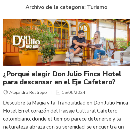
Archivo de la categoría:
Turismo
¿Porqué elegir Don Julio Finca Hotel
para descansar en el Eje Cafetero?
Alejandro Restrepo
15/08/2024
Descubre la Magia y la Tranquilidad en Don Julio Finca
Hotel En el corazón del Paisaje Cultural Cafetero
colombiano, donde el tiempo parece detenerse y la
naturaleza abraza con su serenidad, se encuentra un