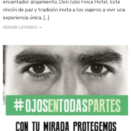
encantador alojamiento, Don Julio Finca Hotel. Este
rincón de paz y tradición invita a los viajeros a vivir una
experiencia única, […]
SEGUIR LEYENDO ➞