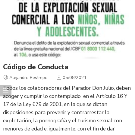
Código de Conducta
Alejandro Restrepo
05/08/2021
Todos los colaboradores del Parador Don Julio, deben
acoger y cumplir lo contemplado en el Artículo 16 Y
17 de la Ley 679 de 2001, en la que se dictan
disposiciones para prevenir y contrarrestar la
explotación, la pornografía y el turismo sexual con
menores de edad e, igualmente, con el fin de dar