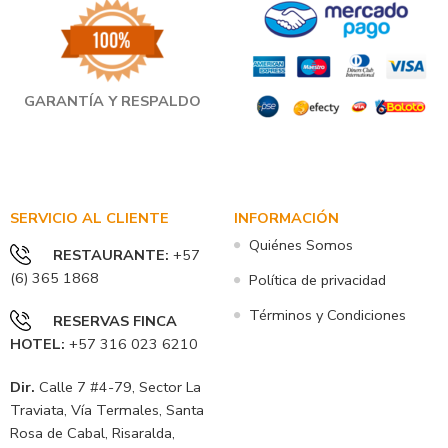
GARANTÍA Y RESPALDO
SERVICIO AL CLIENTE
INFORMACIÓN
Quiénes Somos
RESTAURANTE
:
+57
(6) 365 1868
Política de privacidad
Términos y Condiciones
RESERVAS FINCA
HOTEL
:
+57 316 023 6210
Dir.
Calle 7 #4-79, Sector La
Traviata, Vía Termales, Santa
Rosa de Cabal, Risaralda,