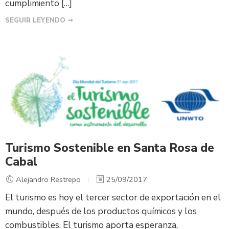
cumplimiento […]
SEGUIR LEYENDO ➞
Turismo Sostenible en Santa Rosa de
Cabal
Alejandro Restrepo
25/09/2017
El turismo es hoy el tercer sector de exportación en el
mundo, después de los productos químicos y los
combustibles. El turismo aporta esperanza,